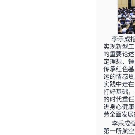
李乐成
实现新型工
的重要论述
定理想、锤
传承红色基
运的情感贯
实践中走在
打好基础，
的时代重任
进身心健康
劳全面发展
李乐成
第一所航空