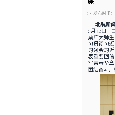
课
发布时间：20
北航新闻
5月12日
励广大师生
习贯彻习近
习领会习近
表重要回信
写青春华章
团结奋斗。