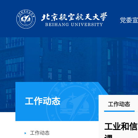
党委
工作动态
工作动态
工业和信
工作动态